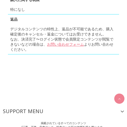
特になし
返品
デジタルコンテンツの特性上、返品が不可能であるため、購入
確定後のキャンセル・返金についてはお受けできません。
なお、決済完了〜ログイン状態で会員限定コンテンツが閲覧で
きないなどの場合は、
お問い合わせフォーム
よりお問い合わせ
ください。
SUPPORT MENU
掲載されているすべてのコンテンツ