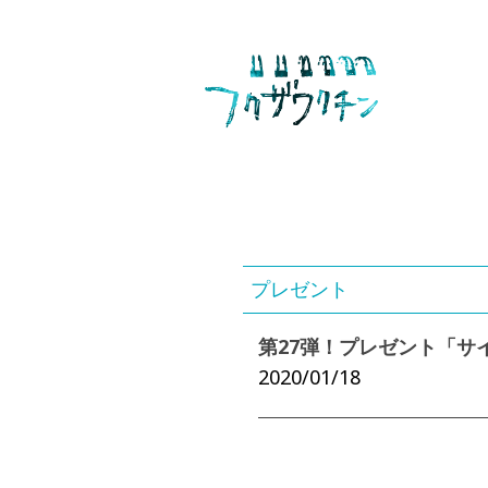
プレゼント
第27弾！プレゼント「サ
2020/01/18