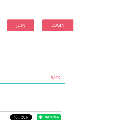
JOIN
LOGIN
BACK