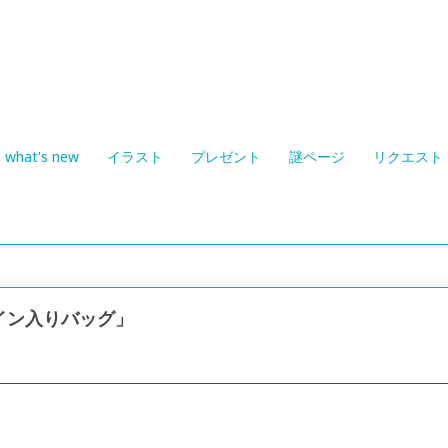
what's new
イラスト
プレゼント
謎ページ
リクエスト
イン入りバッグ」