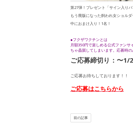
第27弾！プレゼント「サイン入りバ
もう廃版になった飼われ女ショルダ
中におまけ入り！1名！
●フクザワクチンとは
月額350円で楽しめる公式ファン
ちゃ贔屓してしまいます。応募時の
ご応募締切り：〜1/26
ご応募お待ちしております！！
ご応募はこちらから
前の記事